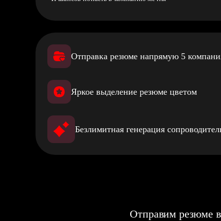
Отправка резюме напрямую 5 компан
Яркое выделение резюме цветом
Безлимитная генерация сопроводите
Отправим резюме в