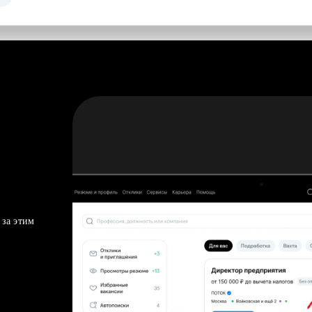
 за этим