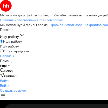
Мы используем файлы cookie, чтобы обеспечивать правильную раб
Правила использования файлов cookie
Мы используем файлы cookie.
Правила использования файлов coo
Понятно
Ищу работу
Ищу работу
Ищу работу
Ищу сотрудника
Сервисы
Помощь
Ещё
Поиск
Янино-1
Войти
Войти
Создать резюме