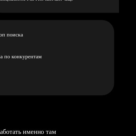
оп поиска
а по конкурентам
аботать именно там