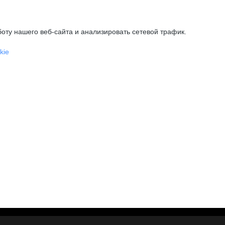
оту нашего веб-сайта и анализировать сетевой трафик.
kie