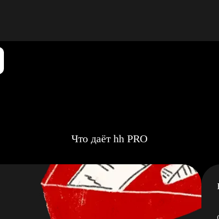
Что даёт hh PRO