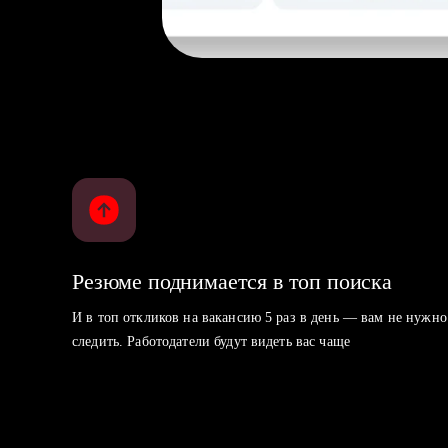
Резюме поднимается в топ поиска
И в топ откликов на вакансию 5 раз в день — вам не нужно
следить. Работодатели будут видеть вас чаще