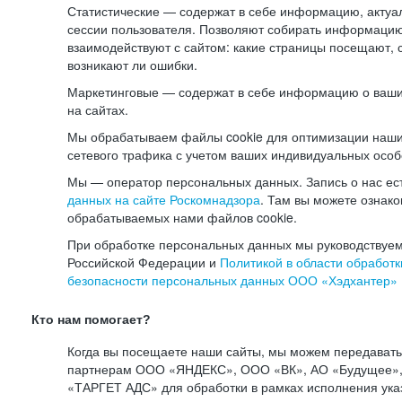
Статистические — содержат в себе информацию, актуа
сессии пользователя. Позволяют собирать информацию 
взаимодействуют с сайтом: какие страницы посещают, 
возникают ли ошибки.
Маркетинговые — содержат в себе информацию о ваши
на сайтах.
Мы обрабатываем файлы cookie для оптимизации наши
сетевого трафика с учетом ваших индивидуальных особ
Мы — оператор персональных данных. Запись о нас ес
данных на сайте Роскомнадзора
. Там вы можете ознак
обрабатываемых нами файлов cookie.
При обработке персональных данных мы руководствуем
Российской Федерации и
Политикой в области обработк
безопасности персональных данных ООО «Хэдхантер»
Кто нам помогает?
Когда вы посещаете наши сайты, мы можем передават
партнерам ООО «ЯНДЕКС», ООО «ВК», АО «Будущее», 
«ТАРГЕТ АДС» для обработки в рамках исполнения ука