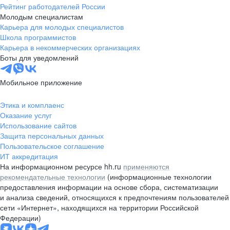
Рейтинг работодателей России
Молодым специалистам
Карьера для молодых специалистов
Школа программистов
Карьера в некоммерческих организациях
Боты для уведомлений
Мобильное приложение
Этика и комплаенс
Оказание услуг
Использование сайтов
Защита персональных данных
Пользовательское соглашение
ИТ аккредитация
На информационном ресурсе hh.ru
применяются
рекомендательные технологии
(информационные технологии
предоставления информации на основе сбора, систематизации
и анализа сведений, относящихся к предпочтениям пользователей
сети «Интернет», находящихся на территории Российской
Федерации)