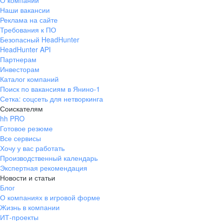
О компании
Наши вакансии
Реклама на сайте
Требования к ПО
Безопасный HeadHunter
HeadHunter API
Партнерам
Инвесторам
Каталог компаний
Поиск по вакансиям в Янино-1
Сетка: соцсеть для нетворкинга
Соискателям
hh PRO
Готовое резюме
Все сервисы
Хочу у вас работать
Производственный календарь
Экспертная рекомендация
Новости и статьи
Блог
О компаниях в игровой форме
Жизнь в компании
ИТ-проекты