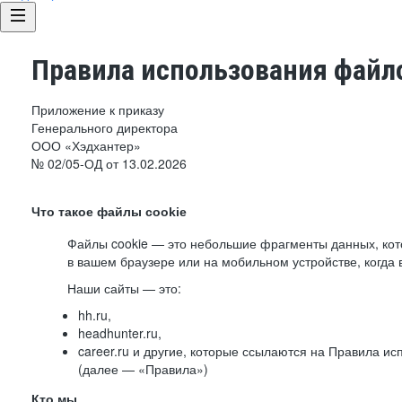
Правила использования файло
Приложение к приказу
Генерального директора
ООО «Хэдхантер»
№ 02/05-ОД от 13.02.2026
Что такое файлы cookie
Файлы cookie — это небольшие фрагменты данных, ко
в вашем браузере или на мобильном устройстве, когда 
Наши сайты — это:
hh.ru,
headhunter.ru,
career.ru и другие, которые ссылаются на Правила и
(далее — «Правила»)
Кто мы