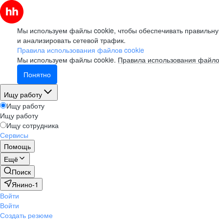
Мы используем файлы cookie, чтобы обеспечивать правильну
и анализировать сетевой трафик.
Правила использования файлов cookie
Мы используем файлы cookie.
Правила использования файло
Понятно
Ищу работу
Ищу работу
Ищу работу
Ищу сотрудника
Сервисы
Помощь
Ещё
Поиск
Янино-1
Войти
Войти
Создать резюме