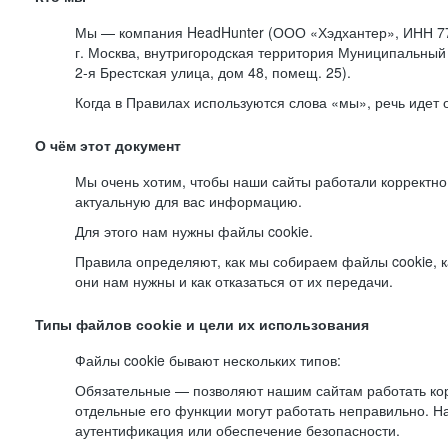
Мы — компания HeadHunter (ООО «Хэдхантер», ИНН 77
г. Москва, внутригородская территория Муниципальный 
2-я
Брестская улица, дом 48, помещ. 25).
Когда в Правилах используются слова «мы», речь идет
О чём этот документ
Мы очень хотим, чтобы наши сайты работали корректно
актуальную для вас информацию.
Для этого нам нужны файлы cookie.
Правила определяют, как мы собираем файлы cookie, к
они нам нужны и как отказаться от их передачи.
Типы файлов cookie и цели их использования
Файлы cookie бывают нескольких типов:
Обязательные — позволяют нашим сайтам работать корр
отдельные его функции могут работать неправильно. 
аутентификация или обеспечение безопасности.