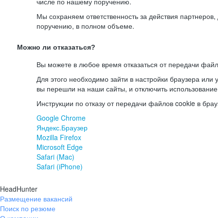
числе по нашему поручению.
Мы сохраняем ответственность за действия партнеров
поручению, в полном объеме.
Можно ли отказаться?
Вы можете в любое время отказаться от передачи файл
Для этого необходимо зайти в настройки браузера или у
вы перешли на наши сайты, и отключить использование
Инструкции по отказу от передачи файлов cookie в брау
Google Chrome
Яндекс.Браузер
Mozilla Firefox
Microsoft Edge
Safari (Mac)
Safari (iPhone)
HeadHunter
Размещение вакансий
Поиск по резюме