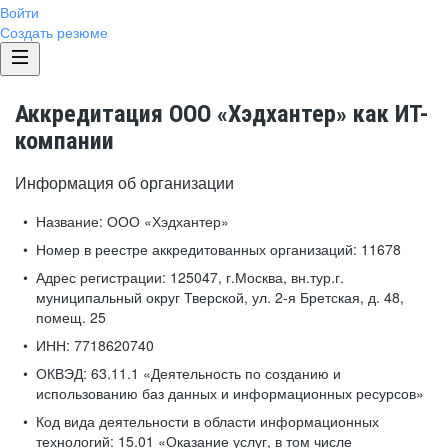
Войти
Создать резюме
Аккредитация ООО «Хэдхантер» как ИТ-
компании
Информация об организации
Название:
ООО «Хэдхантер»
Номер в реестре аккредитованных организаций:
11678
Адрес регистрации:
125047, г.Москва, вн.тур.г.
муниципальный округ Тверской, ул. 2-я Бретская, д. 48,
помещ. 25
ИНН:
7718620740
ОКВЭД:
63.11.1 «Деятельность по созданию и
использованию баз данных и информационных ресурсов»
Код вида деятельности в области информационных
технологий:
15.01 «Оказание услуг, в том числе