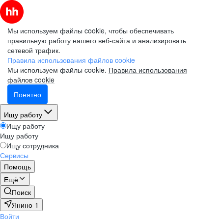
Мы используем файлы cookie, чтобы обеспечивать
правильную работу нашего веб-сайта и анализировать
сетевой трафик.
Правила использования файлов cookie
Мы используем файлы cookie.
Правила использования
файлов cookie
Понятно
Ищу работу
Ищу работу
Ищу работу
Ищу сотрудника
Сервисы
Помощь
Ещё
Поиск
Янино-1
Войти