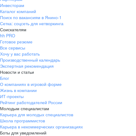
Инвесторам
Каталог компаний
Поиск по вакансиям в Янино-1
Сетка: соцсеть для нетворкинга
Соискателям
hh PRO
Готовое резюме
Все сервисы
Хочу у вас работать
Производственный календарь
Экспертная рекомендация
Новости и статьи
Блог
О компаниях в игровой форме
Жизнь в компании
ИТ-проекты
Рейтинг работодателей России
Молодым специалистам
Карьера для молодых специалистов
Школа программистов
Карьера в некоммерческих организациях
Боты для уведомлений