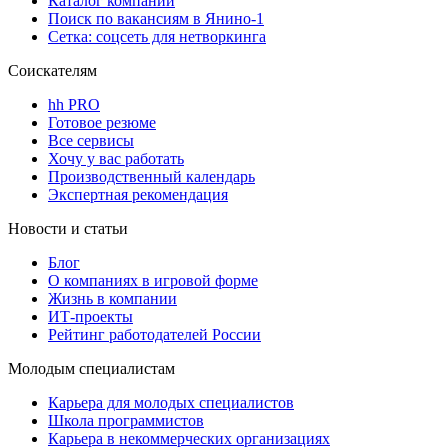
Каталог компаний
Поиск по вакансиям в Янино-1
Сетка: соцсеть для нетворкинга
Соискателям
hh PRO
Готовое резюме
Все сервисы
Хочу у вас работать
Производственный календарь
Экспертная рекомендация
Новости и статьи
Блог
О компаниях в игровой форме
Жизнь в компании
ИТ-проекты
Рейтинг работодателей России
Молодым специалистам
Карьера для молодых специалистов
Школа программистов
Карьера в некоммерческих организациях