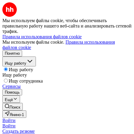
Мы используем файлы cookie, чтобы обеспечивать
правильную работу нашего веб-сайта и анализировать сетевой
трафик.
Правила использования файлов cookie
Мы используем файлы cookie.
Правила использования
файлов cookie
Понятно
Ищу работу
Ищу работу
Ищу работу
Ищу сотрудника
Сервисы
Помощь
Ещё
Поиск
Янино-1
Войти
Войти
Создать резюме