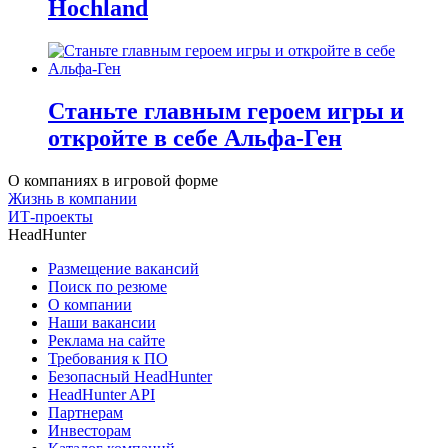
Hochland
Станьте главным героем игры и
откройте в себе Альфа-Ген
О компаниях в игровой форме
Жизнь в компании
ИТ-проекты
HeadHunter
Размещение вакансий
Поиск по резюме
О компании
Наши вакансии
Реклама на сайте
Требования к ПО
Безопасный HeadHunter
HeadHunter API
Партнерам
Инвесторам