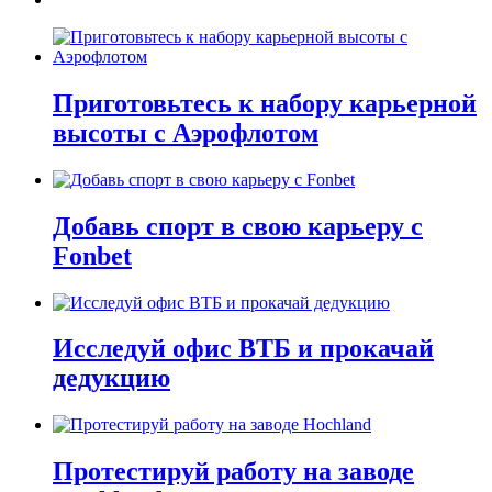
Приготовьтесь к набору карьерной
высоты с Аэрофлотом
Добавь спорт в свою карьеру с
Fonbet
Исследуй офис ВТБ и прокачай
дедукцию
Протестируй работу на заводе