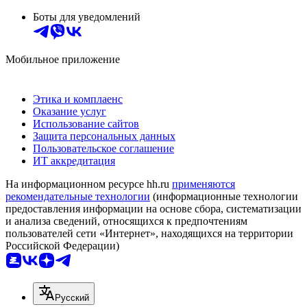
Боты для уведомлений
Мобильное приложение
Этика и комплаенс
Оказание услуг
Использование сайтов
Защита персональных данных
Пользовательское соглашение
ИТ аккредитация
На информационном ресурсе hh.ru
применяются
рекомендательные технологии
(информационные технологии
предоставления информации на основе сбора, систематизации
и анализа сведений, относящихся к предпочтениям
пользователей сети «Интернет», находящихся на территории
Российской Федерации)
Русский