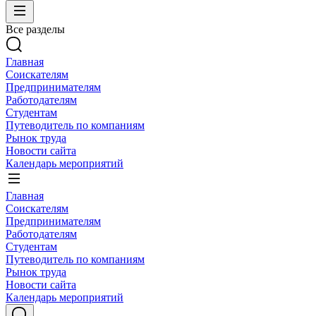
Все разделы
Главная
Соискателям
Предпринимателям
Работодателям
Студентам
Путеводитель по компаниям
Рынок труда
Новости сайта
Календарь мероприятий
Главная
Соискателям
Предпринимателям
Работодателям
Студентам
Путеводитель по компаниям
Рынок труда
Новости сайта
Календарь мероприятий