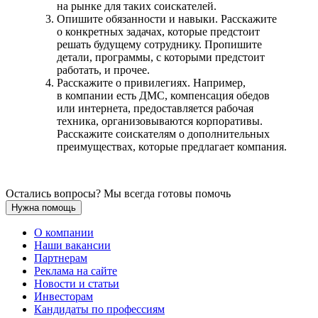
на рынке для таких соискателей.
Опишите обязанности и навыки. Расскажите
о конкретных задачах, которые предстоит
решать будущему сотруднику. Пропишите
детали, программы, с которыми предстоит
работать, и прочее.
Расскажите о привилегиях. Например,
в компании есть ДМС, компенсация обедов
или интернета, предоставляется рабочая
техника, организовываются корпоративы.
Расскажите соискателям о дополнительных
преимуществах, которые предлагает компания.
Остались вопросы? Мы всегда готовы помочь
Нужна помощь
О компании
Наши вакансии
Партнерам
Реклама на сайте
Новости и статьи
Инвесторам
Кандидаты по профессиям