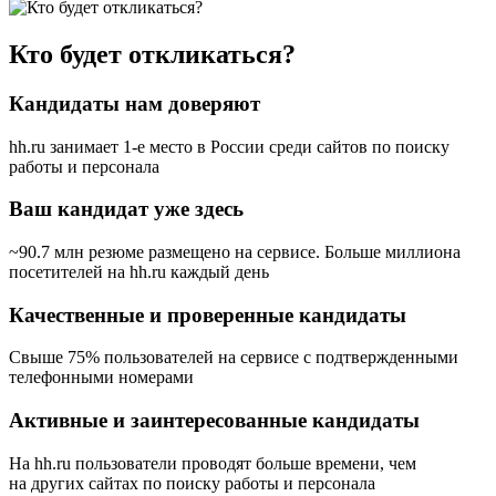
Кто будет откликаться?
Кандидаты нам доверяют
hh.ru занимает 1-е место в России
среди сайтов по поиску
работы и персонала
Ваш кандидат уже здесь
~90.7 млн резюме размещено на сервисе. Больше миллиона
посетителей на hh.ru каждый день
Качественные и проверенные кандидаты
Свыше 75% пользователей на сервисе с подтвержденными
телефонными номерами
Активные и заинтересованные кандидаты
На hh.ru пользователи проводят больше времени, чем
на других сайтах по поиску работы и персонала