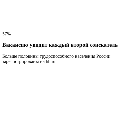
57%
Вакансию увидит каждый второй соискатель
Больше половины трудоспособного населения
России
зарегистрированы на hh.ru