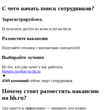
С чего начать поиск сотрудников?
Зарегистрируйтесь
И получите доступ ко всем услугам hh.ru
Разместите вакансию
Получайте отклики с контактами соискателей
Выбирайте лучших
Из тех, кто уже хочет у вас работать
Начать подбор на hh.ru
4569
компаний
сейчас ищут сотрудников
Почему стоит разместить вакансию
на hh.ru?
Это просто и эффективно — опишите, кто нужен,