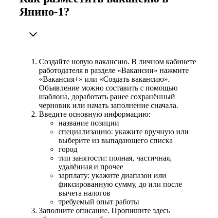
Янино-1?
Создайте новую вакансию. В личном кабинете
работодателя в разделе «Вакансии» нажмите
«Вакансия+» или «Создать вакансию».
Объявление можно составить с помощью
шаблона, доработать ранее сохранённый
черновик или начать заполнение сначала.
Введите основную информацию:
название позиции
специализацию: укажите вручную или
выберите из выпадающего списка
город
тип занятости: полная, частичная,
удалённая и прочее
зарплату: укажите диапазон или
фиксированную сумму, до или после
вычета налогов
требуемый опыт работы
Заполните описание. Пропишите здесь