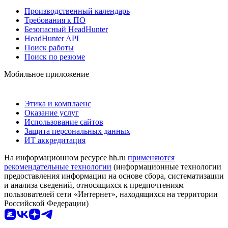
Производственный календарь
Требования к ПО
Безопасный HeadHunter
HeadHunter API
Поиск работы
Поиск по резюме
Мобильное приложение
Этика и комплаенс
Оказание услуг
Использование сайтов
Защита персональных данных
ИТ аккредитация
На информационном ресурсе hh.ru
применяются
рекомендательные технологии
(информационные технологии
предоставления информации на основе сбора, систематизации
и анализа сведений, относящихся к предпочтениям
пользователей сети «Интернет», находящихся на территории
Российской Федерации)