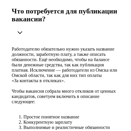
Что потребуется для публикации
вакансии?
Работодателю обязательно нужно указать название
должности, заработную плату, а также описать
обязанности. Ещё необходимо, чтобы на балансе
были денежные средства, так как публикация
платная. Исключение — работодатели из Омска или
Омской области, так как для них тип оплаты
«За контакты в откликах».
Чтобы вакансия собрала много откликов от ценных
кандидатов, советуем включить в описание
следующее:
Простое понятное название
Конкурентную зарплату
Выполнимые и реалистичные обязанности