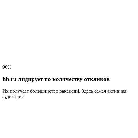
90%
hh.ru лидирует по количеству откликов
Их получает большинство вакансий
. Здесь самая активная
аудитория