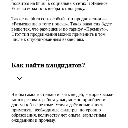
появится на hh.ru, в социальных сетях и Яндексе.
Есть возможность выбрать площадку.
Также на hh.ru есть особый тип продвижения —
«Размещение в топе поиска». Такая вакансия будет
выше тех, что размещены по тарифу «Премиум».
Этот тип продвижения можно применить в том
числе к опубликованным вакансиям.
Как найти кандидатов?
Чтобы самостоятельно искать людей, которых может
заинтересовать работа у вас, можно приобрести
доступ к базе резюме. Услуга даёт возможность
применять необходимые фильтры: по уровню
образования, количеству лет опыта, зарплатным
ожиданиям и прочему.