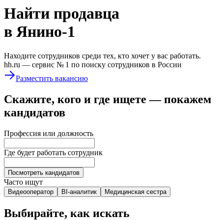
Найти
продавца
в Янино-1
Находите сотрудников среди тех, кто хочет у вас работать.
hh.ru —
сервис № 1
по поиску сотрудников в России
Разместить вакансию
Скажите, кого и где ищете — покажем
кандидатов
Профессия или должность
Где будет работать сотрудник
Посмотреть кандидатов
Часто ищут
Видеооператор
BI-аналитик
Медицинская сестра
Выбирайте, как искать