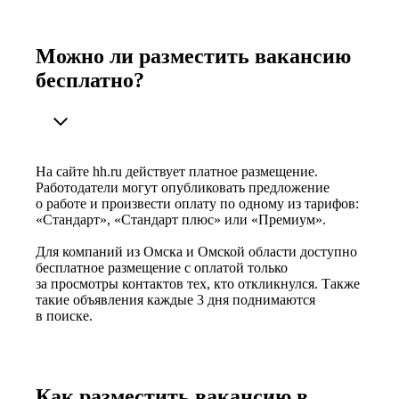
Можно ли разместить вакансию
бесплатно?
На сайте hh.ru действует платное размещение.
Работодатели могут опубликовать предложение
о работе и произвести оплату по одному из тарифов:
«Стандарт», «Стандарт плюс» или «Премиум».
Для компаний из Омска и Омской области доступно
бесплатное размещение с оплатой только
за просмотры контактов тех, кто откликнулся. Также
такие объявления каждые 3 дня поднимаются
в поиске.
Как разместить вакансию в