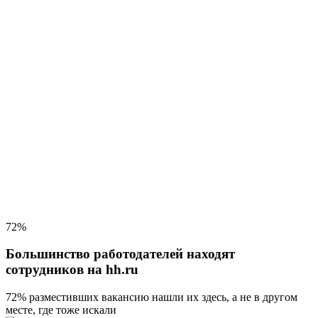
72%
Большинство работодателей находят
сотрудников на hh.ru
72% разместивших вакансию
нашли их здесь, а не в другом
месте, где тоже искали