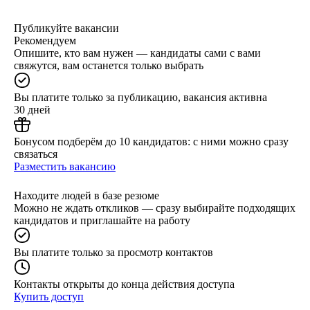
Публикуйте вакансии
Рекомендуем
Опишите, кто вам нужен — кандидаты сами с вами
свяжутся, вам останется только выбрать
Вы платите только за публикацию, вакансия активна
30 дней
Бонусом подберём до 10 кандидатов: с ними можно сразу
связаться
Разместить вакансию
Находите людей в базе резюме
Можно не ждать откликов — сразу выбирайте подходящих
кандидатов и приглашайте на работу
Вы платите только за просмотр контактов
Контакты открыты до конца действия доступа
Купить доступ