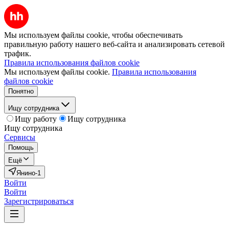
Мы используем файлы cookie, чтобы обеспечивать
правильную работу нашего веб-сайта и анализировать сетевой
трафик.
Правила использования файлов cookie
Мы используем файлы cookie.
Правила использования
файлов cookie
Понятно
Ищу сотрудника
Ищу работу
Ищу сотрудника
Ищу сотрудника
Сервисы
Помощь
Ещё
Янино-1
Войти
Войти
Зарегистрироваться