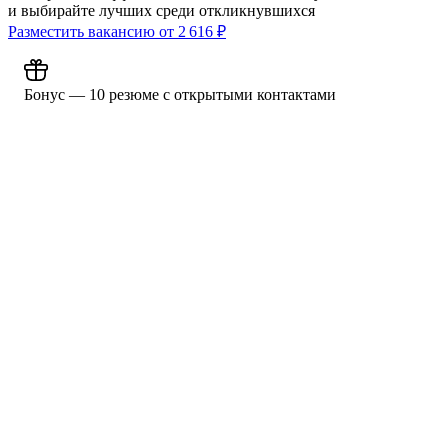
и выбирайте лучших среди откликнувшихся
Разместить вакансию от
2 616
₽
Бонус — 10 резюме с открытыми контактами