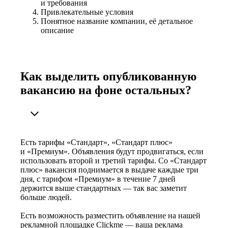
и требования
Привлекательные условия
Понятное название компании, её детальное
описание
Как выделить опубликованную
вакансию на фоне остальных?
Есть тарифы «Стандарт», «Стандарт плюс»
и «Премиум». Объявления будут продвигаться, если
использовать второй и третий тарифы. Со «Стандарт
плюс» вакансия поднимается в выдаче каждые три
дня, с тарифом «Премиум» в течение 7 дней
держится выше стандартных — так вас заметит
больше людей.
Есть возможность разместить объявление на нашей
рекламной площадке Clickme — ваша реклама